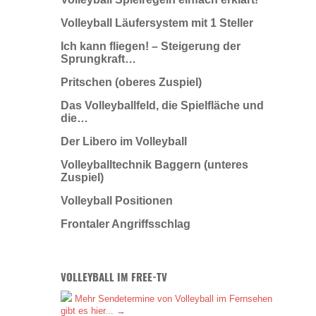
Volleyball Läufersystem mit 1 Steller
Ich kann fliegen! – Steigerung der
Sprungkraft…
Pritschen (oberes Zuspiel)
Das Volleyballfeld, die Spielfläche und
die…
Der Libero im Volleyball
Volleyballtechnik Baggern (unteres
Zuspiel)
Volleyball Positionen
Frontaler Angriffsschlag
VOLLEYBALL IM FREE-TV
Mehr Sendetermine von Volleyball im Fernsehen
gibt es hier... →