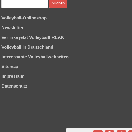
Volleyball-Onlineshop
Newsletter
Verlinke jetzt VolleyballFREAK!
Volleyball in Deutschland
interessante Volleyballwebseiten
Sitemap
Impressum
Datenschutz