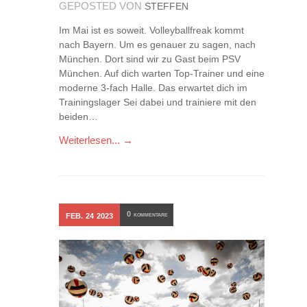
GEPOSTED VON
STEFFEN
Im Mai ist es soweit. Volleyballfreak kommt
nach Bayern. Um es genauer zu sagen, nach
München. Dort sind wir zu Gast beim PSV
München. Auf dich warten Top-Trainer und eine
moderne 3-fach Halle. Das erwartet dich im
Trainingslager Sei dabei und trainiere mit den
beiden…
Weiterlesen... →
0
FEB.
24
2023
KOMMENTARE