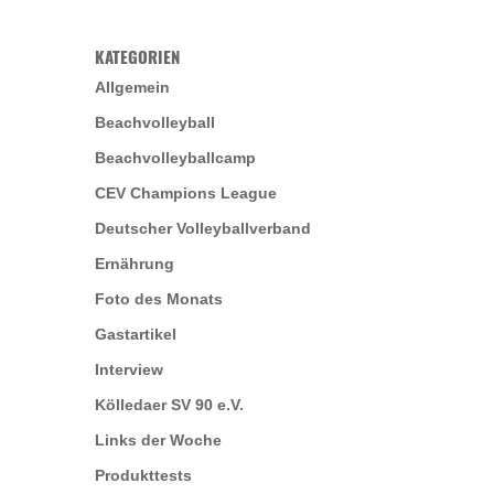
KATEGORIEN
Allgemein
Beachvolleyball
Beachvolleyballcamp
CEV Champions League
Deutscher Volleyballverband
Ernährung
Foto des Monats
Gastartikel
Interview
Kölledaer SV 90 e.V.
Links der Woche
Produkttests