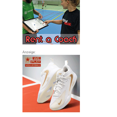
Anzeige: