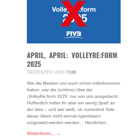
APRIL, APRIL: VOLLEYRE:FORM
2025
GEPOSTED VON
TOBI
Wie die Meisten von euch schon mitbekommen
haben, war die (schöne) Idee der
„VolleyRe:form 2025“ nur von uns ausgedacht.
Hoffentlich hattet ihr aber ein wenig Spaß an
der Idee – und wer weiß, ob zumindest Teile
dieser Ideen nicht einmal irgendwann
umgesetzt werden werden… Herzlichen…
Weiterlesen... →