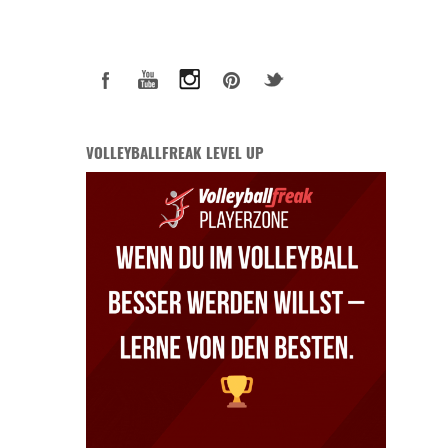
VOLLEYBALLFREAK LEVEL UP