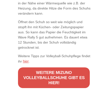
in der Nähe einer Wärmequelle wie z.B. der
Heizung, da direkte Hitze die Form des Schuhs
verändern kann.
Öffnet den Schuh so weit wie möglich und
stopft ihn mit Küchen- oder Zeitungspapier
aus. So kann das Papier die Feuchtigkeit im
Wave Rally 5 gut aufnehmen. Es dauert etwa
12 Stunden, bis der Schuh vollständig
getrocknet ist.
Weitere Tipps zur Volleyball-Schuhpflege findet
hier
ihr
.
WEITERE MIZUNO
VOLLEYBALLSCHUHE GIBT ES
HIER!