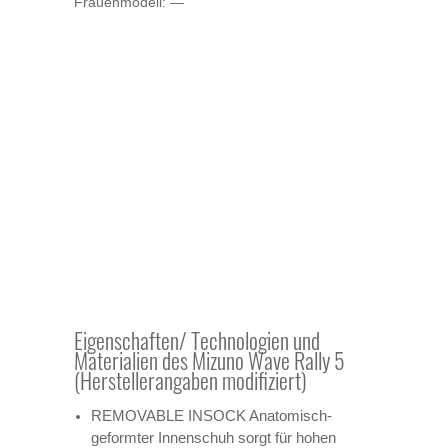
Frauenmodell: —
Eigenschaften/ Technologien und
Materialien des Mizuno Wave Rally 5
(Herstellerangaben modifiziert)
REMOVABLE INSOCK Anatomisch-
geformter Innenschuh sorgt für hohen