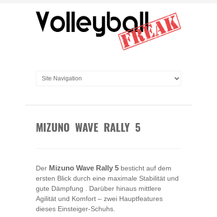
MIZUNO WAVE RALLY 5
Der
Mizuno Wave Rally 5
besticht auf dem
ersten Blick durch eine maximale Stabilität und
gute Dämpfung . Darüber hinaus mittlere
Agilität und Komfort – zwei Hauptfeatures
dieses Einsteiger-Schuhs.