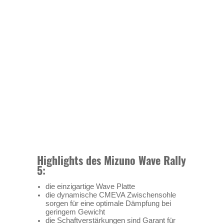
Highlights des Mizuno Wave Rally
5:
die einzigartige Wave Platte
die dynamische CMEVA Zwischensohle
sorgen für eine optimale Dämpfung bei
geringem Gewicht
die Schaftverstärkungen sind Garant für