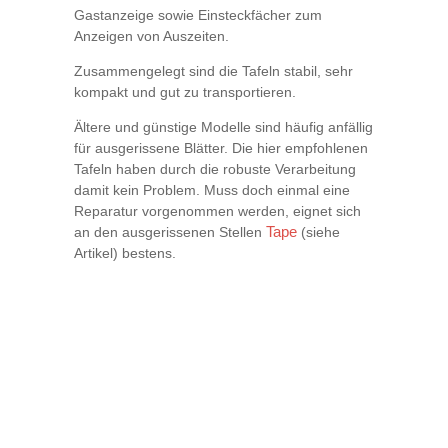
Gastanzeige sowie Einsteckfächer zum
Anzeigen von Auszeiten.
Zusammengelegt sind die Tafeln stabil, sehr
kompakt und gut zu transportieren.
Ältere und günstige Modelle sind häufig anfällig
für ausgerissene Blätter. Die hier empfohlenen
Tafeln haben durch die robuste Verarbeitung
damit kein Problem. Muss doch einmal eine
Reparatur vorgenommen werden, eignet sich
an den ausgerissenen Stellen
Tape
(siehe
Artikel) bestens.