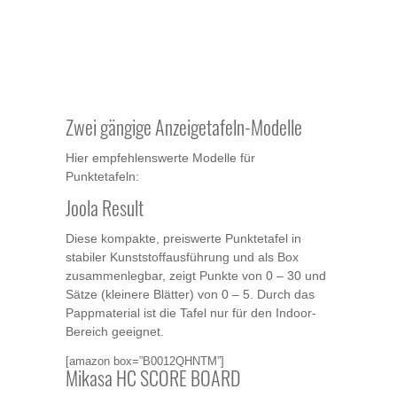
Zwei gängige Anzeigetafeln-­Modelle
Hier empfehlenswerte Modelle für
Punktetafeln:
Joola Result
Diese kompakte, preiswerte Punktetafel in
stabiler Kunststoffausführung und als Box
zusammenlegbar, zeigt Punkte von 0 – 30 und
Sätze (kleinere Blätter) von 0 – 5. Durch das
Pappmaterial ist die Tafel nur für den Indoor-
Bereich geeignet.
[amazon box=”B0012QHNTM”]
Mikasa HC SCORE BOARD