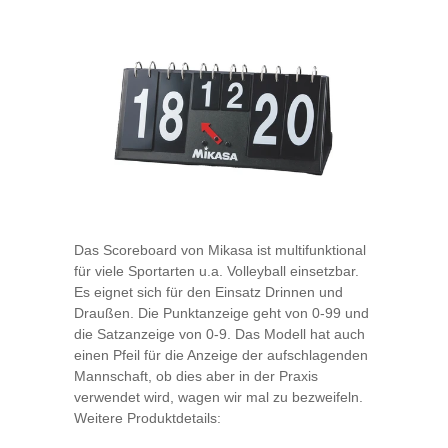
Das Scoreboard von Mikasa ist multifunktional
für viele Sportarten u.a. Volleyball einsetzbar.
Es eignet sich für den Einsatz Drinnen und
Draußen. Die Punktanzeige geht von 0-99 und
die Satzanzeige von 0-9. Das Modell hat auch
einen Pfeil für die Anzeige der aufschlagenden
Mannschaft, ob dies aber in der Praxis
verwendet wird, wagen wir mal zu bezweifeln.
Weitere Produktdetails: