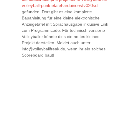
volleyball-punktetafel-arduino-wtv020sd
gefunden. Dort gibt es eine komplette
Bauanleitung für eine kleine elektronische
Anzeigetafel mit Sprachausgabe inklusive Link
zum Programmcode. Für technisch versierte
Volleyballer könnte dies ein nettes kleines
Projekt darstellen. Meldet auch unter
info@volleyballfreak.de, wenn ihr ein solches
Scoreboard baut!