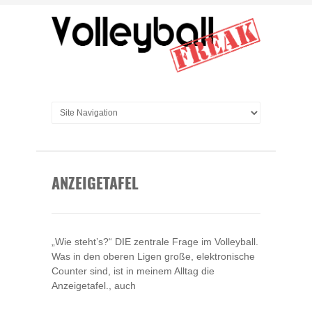
ANZEIGETAFEL
„Wie steht’s?“ DIE zentrale Frage im Volleyball.
Was in den oberen Ligen große, elektronische
Counter sind, ist in meinem Alltag die
Anzeigetafel., auch