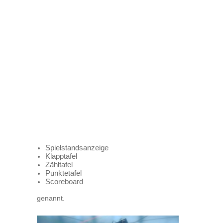
Spielstandsanzeige
Klapptafel
Zähltafel
Punktetafel
Scoreboard
genannt.