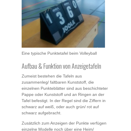
Eine typische Punktetafel beim Volleyball
Aufbau & Funktion von Anzeigetafeln
Zumeist bestehen die Tafeln aus
zusammenleg/ faltbaren Kunststoff, die
einzelnen Punkteblätter sind aus beschichteter
Pappe oder Kunststoff und an Ringen an der
Tafel befestigt. In der Regel sind die Ziffern in
schwarz auf weiß, oder auch grün/ rot auf
schwarz aufgebracht.
Zusätzlich zum Anzeigen der Punkte verfügen
einzelne Modelle noch über eine Heim/