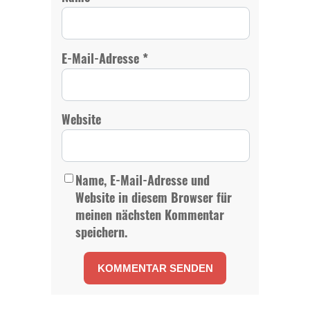
*
E-Mail-Adresse
Website
Name, E-Mail-Adresse und
Website in diesem Browser für
meinen nächsten Kommentar
speichern.