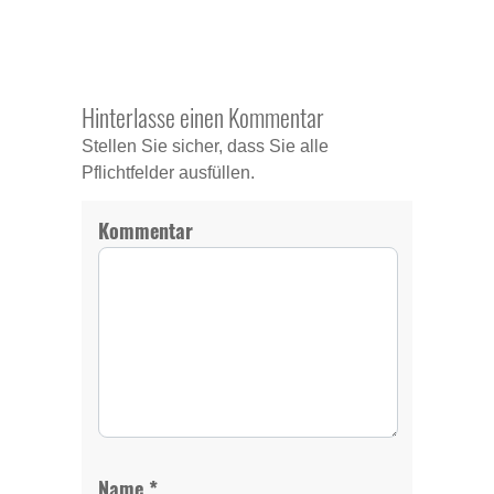
Hinterlasse einen Kommentar
Stellen Sie sicher, dass Sie alle
Pflichtfelder ausfüllen.
Kommentar
*
Name