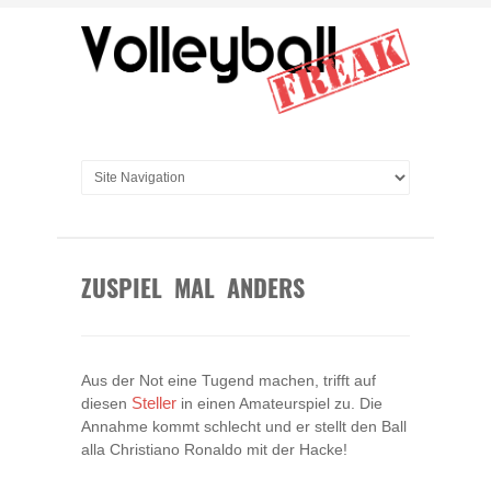
ZUSPIEL MAL ANDERS
Aus der Not eine Tugend machen, trifft auf
diesen
Steller
in einen Amateurspiel zu. Die
Annahme kommt schlecht und er stellt den Ball
alla Christiano Ronaldo mit der Hacke!