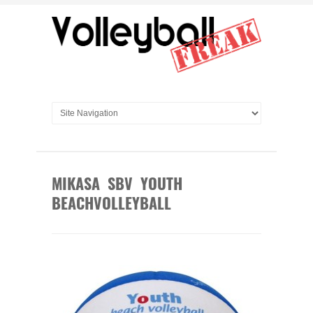
MIKASA SBV YOUTH
BEACHVOLLEYBALL