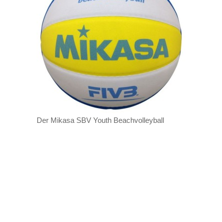
Der Mikasa SBV Youth Beachvolleyball