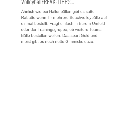
VolleyballFREAK-TIPPS…
Ähnlich wie bei Hallenbällen gibt es satte
Rabatte wenn ihr mehrere Beachvolleybälle auf
einmal bestellt. Fragt einfach in Eurem Umfeld
oder der Trainingsgruppe, ob weitere Teams
Bälle bestellen wollen. Das spart Geld und
meist gibt es noch nette Gimmicks dazu.