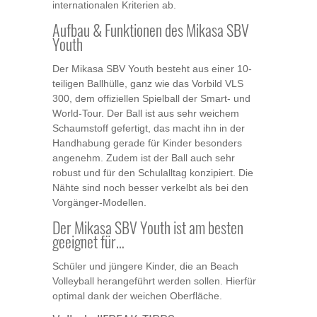
internationalen Kriterien ab.
Aufbau & Funktionen des Mikasa SBV
Youth
Der Mikasa SBV Youth besteht aus einer 10-
teiligen Ballhülle, ganz wie das Vorbild VLS
300, dem offiziellen Spielball der Smart- und
World-Tour. Der Ball ist aus sehr weichem
Schaumstoff gefertigt, das macht ihn in der
Handhabung gerade für Kinder besonders
angenehm. Zudem ist der Ball auch sehr
robust und für den Schulalltag konzipiert. Die
Nähte sind noch besser verkelbt als bei den
Vorgänger-Modellen.
Der Mikasa SBV Youth ist am besten
geeignet für…
Schüler und jüngere Kinder, die an Beach
Volleyball herangeführt werden sollen. Hierfür
optimal dank der weichen Oberfläche.