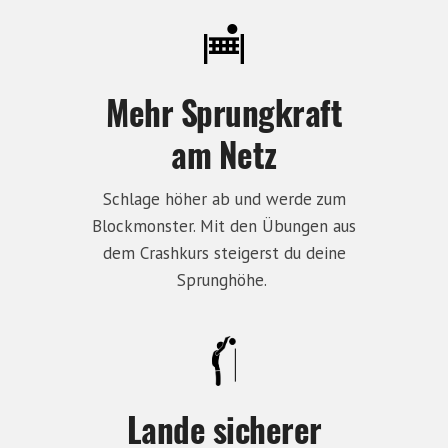
Mehr Sprungkraft
am Netz
Schlage höher ab und werde zum
Blockmonster. Mit den Übungen aus
dem Crashkurs steigerst du deine
Sprunghöhe.
Lande sicherer