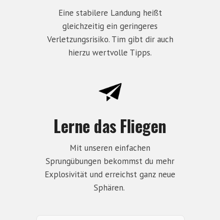
Eine stabilere Landung heißt
gleichzeitig ein geringeres
Verletzungsrisiko. Tim gibt dir auch
hierzu wertvolle Tipps.
Lerne das Fliegen
Mit unseren einfachen
Sprungübungen bekommst du mehr
Explosivität und erreichst ganz neue
Sphären.