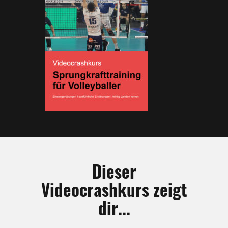
Dieser
Videocrashkurs zeigt
dir...