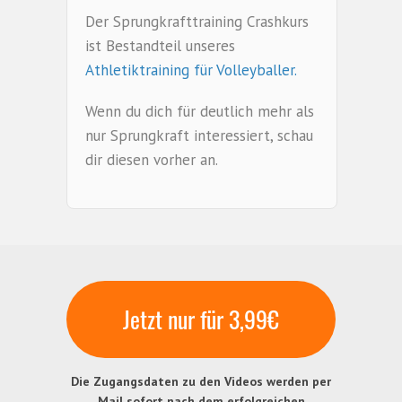
Der Sprungkrafttraining Crashkurs
ist Bestandteil unseres
Athletiktraining für Volleyballer.
Wenn du dich für deutlich mehr als
nur Sprungkraft interessiert, schau
dir diesen vorher an.
Jetzt nur für 3,99€
Die Zugangsdaten zu den Videos werden per
Mail sofort nach dem erfolgreichen