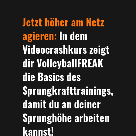
Jetzt höher am Netz
agieren:
In dem
Videocrashkurs zeigt
dir VolleyballFREAK
die Basics des
Sprungkrafttrainings,
damit du an deiner
Sprunghöhe arbeiten
kannst!