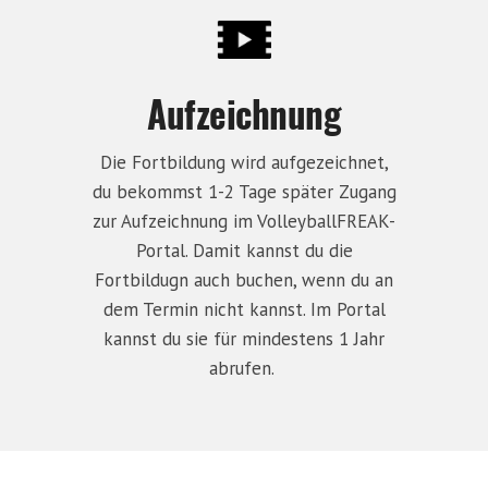
Aufzeichnung
Die Fortbildung wird aufgezeichnet,
du bekommst 1-2 Tage später Zugang
zur Aufzeichnung im VolleyballFREAK-
Portal. Damit kannst du die
Fortbildugn auch buchen, wenn du an
dem Termin nicht kannst. Im Portal
kannst du sie für mindestens 1 Jahr
abrufen.