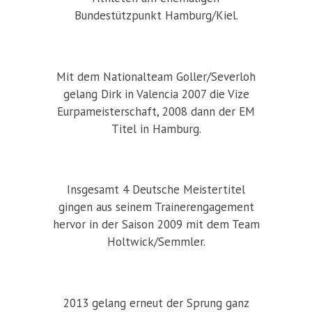
Bundestützpunkt Hamburg/Kiel.
Mit dem Nationalteam Goller/Severloh
gelang Dirk in Valencia 2007 die Vize
Eurpameisterschaft, 2008 dann der EM
Titel in Hamburg.
Insgesamt 4 Deutsche Meistertitel
gingen aus seinem Trainerengagement
hervor in der Saison 2009 mit dem Team
Holtwick/Semmler.
2013 gelang erneut der Sprung ganz