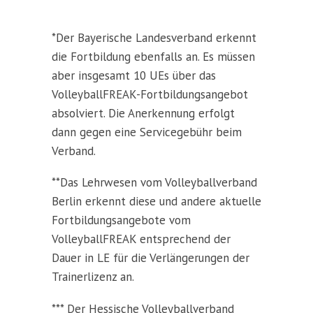
*Der Bayerische Landesverband erkennt
die Fortbildung ebenfalls an. Es müssen
aber insgesamt 10 UEs über das
VolleyballFREAK-Fortbildungsangebot
absolviert. Die Anerkennung erfolgt
dann gegen eine Servicegebühr beim
Verband.
**Das Lehrwesen vom Volleyballverband
Berlin erkennt diese und andere aktuelle
Fortbildungsangebote vom
VolleyballFREAK entsprechend der
Dauer in LE für die Verlängerungen der
Trainerlizenz an.
*** Der Hessische Volleyballverband