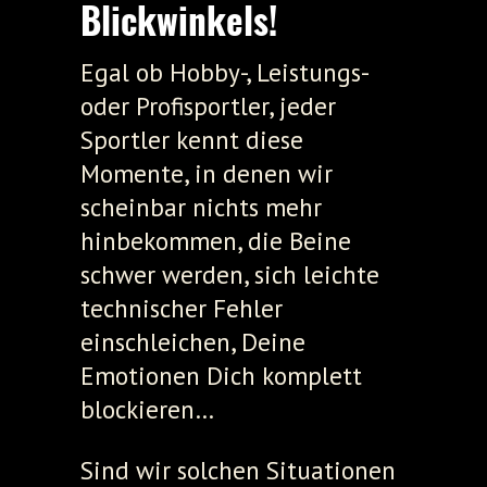
Blickwinkels!
Egal ob Hobby-, Leistungs-
oder Profisportler, jeder
Sportler kennt diese
Momente, in denen wir
scheinbar nichts mehr
hinbekommen, die Beine
schwer werden, sich leichte
technischer Fehler
einschleichen, Deine
Emotionen Dich komplett
blockieren…
Sind wir solchen Situationen