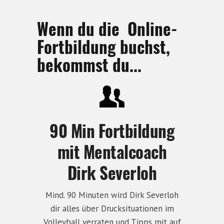
Wenn du die Online-
Fortbildung buchst,
bekommst du...
90 Min Fortbildung
mit Mentalcoach
Dirk Severloh
Mind. 90 Minuten wird Dirk Severloh
dir alles über Drucksituationen im
Volleyball verraten und Tipps mit auf