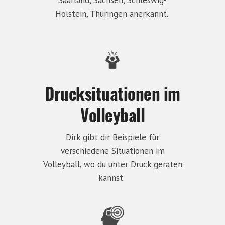
Holstein, Thüringen anerkannt.
Drucksituationen im
Volleyball
Dirk gibt dir Beispiele für
verschiedene Situationen im
Volleyball, wo du unter Druck geraten
kannst.