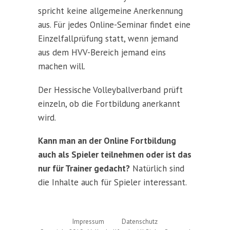
spricht keine allgemeine Anerkennung
aus. Für jedes Online-Seminar findet eine
Einzelfallprüfung statt, wenn jemand
aus dem HVV-Bereich jemand eins
machen will.
Der Hessische Volleyballverband prüft
einzeln, ob die Fortbildung anerkannt
wird.
Kann man an der Online Fortbildung
auch als Spieler teilnehmen oder ist das
nur für Trainer gedacht?
Natürlich sind
die Inhalte auch für Spieler interessant.
Impressum
Datenschutz