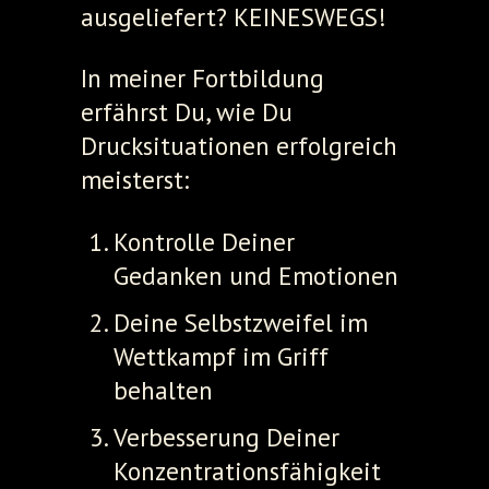
ausgeliefert? KEINESWEGS!
In meiner Fortbildung
erfährst Du, wie Du
Drucksituationen erfolgreich
meisterst:
Kontrolle Deiner
Gedanken und Emotionen
Deine Selbstzweifel im
Wettkampf im Griff
behalten
Verbesserung Deiner
Konzentrationsfähigkeit