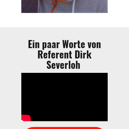
Ein paar Worte von
Referent Dirk
Severloh