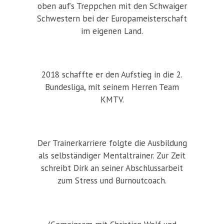
oben auf’s Treppchen mit den Schwaiger
Schwestern bei der Europameisterschaft
im eigenen Land.
2018 schaffte er den Aufstieg in die 2.
Bundesliga, mit seinem Herren Team
KMTV.
Der Trainerkarriere folgte die Ausbildung
als selbständiger Mentaltrainer. Zur Zeit
schreibt Dirk an seiner Abschlussarbeit
zum Stress und Burnoutcoach.