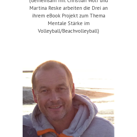
(Gemeinsam mit Christian Wolf und
Martina Reske arbeiten die Drei an
ihrem eBook Projekt zum Thema
Mentale Stärke im
Volleyball/Beachvolleyball)