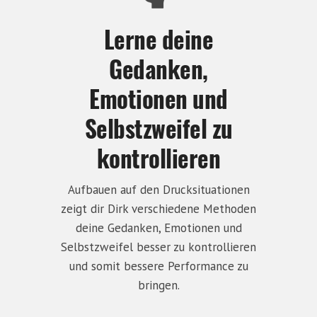
Lerne deine
Gedanken,
Emotionen und
Selbstzweifel zu
kontrollieren
Aufbauen auf den Drucksituationen
zeigt dir Dirk verschiedene Methoden
deine Gedanken, Emotionen und
Selbstzweifel besser zu kontrollieren
und somit bessere Performance zu
bringen.