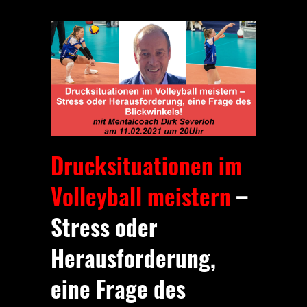
Drucksituationen im
Volleyball meistern
–
Stress oder
Herausforderung,
eine Frage des