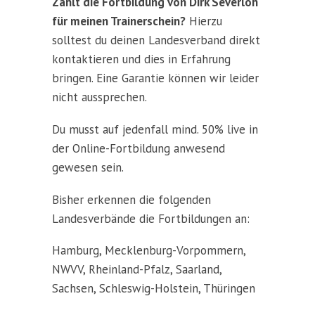
Zählt die Fortbildung von Dirk Severloh
für meinen Trainerschein?
Hierzu
solltest du deinen Landesverband direkt
kontaktieren und dies in Erfahrung
bringen. Eine Garantie können wir leider
nicht aussprechen.
Du musst auf jedenfall mind. 50% live in
der Online-Fortbildung anwesend
gewesen sein.
Bisher erkennen die folgenden
Landesverbände die Fortbildungen an:
Hamburg, Mecklenburg-Vorpommern,
NWVV, Rheinland-Pfalz, Saarland,
Sachsen, Schleswig-Holstein, Thüringen