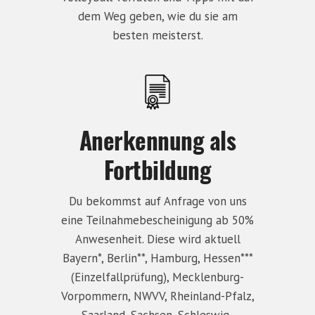
dem Weg geben, wie du sie am
besten meisterst.
Anerkennung als
Fortbildung
Du bekommst auf Anfrage von uns
eine Teilnahmebescheinigung ab 50%
Anwesenheit. Diese wird aktuell
Bayern*, Berlin**, Hamburg, Hessen***
(Einzelfallprüfung), Mecklenburg-
Vorpommern, NWVV, Rheinland-Pfalz,
Saarland, Sachsen, Schleswig-