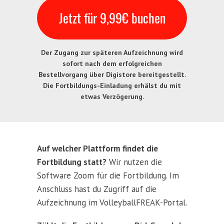
Jetzt für 9,99€ buchen
Der Zugang zur späteren Aufzeichnung wird
sofort nach dem erfolgreichen
Bestellvorgang über Digistore bereitgestellt.
Die Fortbildungs-Einladung erhälst du mit
etwas Verzögerung.
Auf welcher Plattform findet die
Fortbildung statt?
Wir nutzen die
Software Zoom für die Fortbildung. Im
Anschluss hast du Zugriff auf die
Aufzeichnung im VolleyballFREAK-Portal.