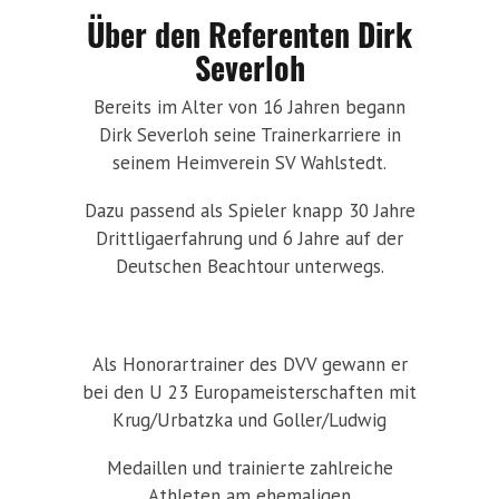
Über den Referenten Dirk
Severloh
Bereits im Alter von 16 Jahren begann
Dirk Severloh seine Trainerkarriere in
seinem Heimverein SV Wahlstedt.
Dazu passend als Spieler knapp 30 Jahre
Drittligaerfahrung und 6 Jahre auf der
Deutschen Beachtour unterwegs.
Als Honorartrainer des DVV gewann er
bei den U 23 Europameisterschaften mit
Krug/Urbatzka und Goller/Ludwig
Medaillen und trainierte zahlreiche
Athleten am ehemaligen