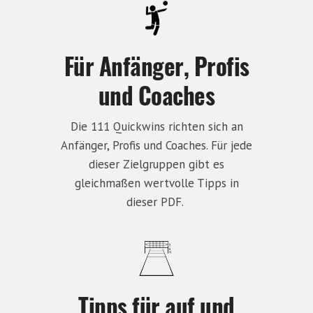
Für Anfänger, Profis
und Coaches
Die 111 Quickwins richten sich an
Anfänger, Profis und Coaches. Für jede
dieser Zielgruppen gibt es
gleichmaßen wertvolle Tipps in
dieser PDF.
Tipps für auf und