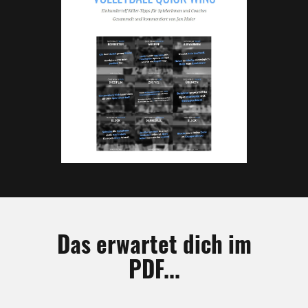
Das erwartet dich im
PDF...