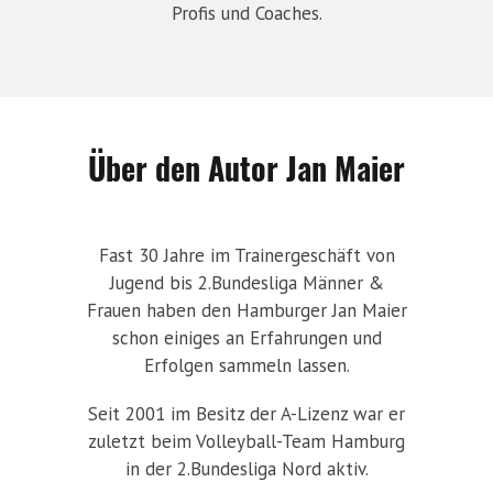
Profis und Coaches.
Über den Autor Jan Maier
Fast 30 Jahre im Trainergeschäft von
Jugend bis 2.Bundesliga Männer &
Frauen haben den Hamburger Jan Maier
schon einiges an Erfahrungen und
Erfolgen sammeln lassen.
Seit 2001 im Besitz der A-Lizenz war er
zuletzt beim Volleyball-Team Hamburg
in der 2.Bundesliga Nord aktiv.