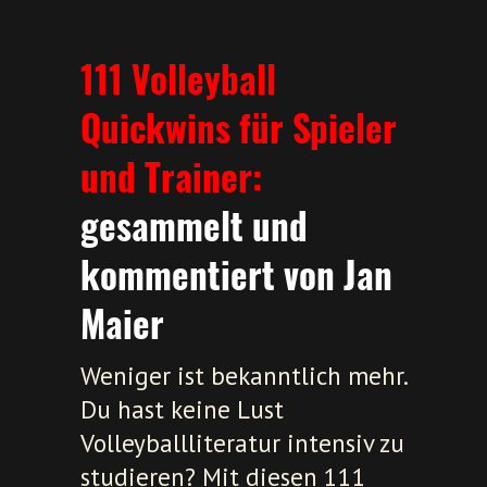
111 Volleyball
Quickwins für Spieler
und Trainer:
gesammelt und
kommentiert von Jan
Maier
Weniger ist bekanntlich mehr.
Du hast keine Lust
Volleyballliteratur intensiv zu
studieren? Mit diesen 111