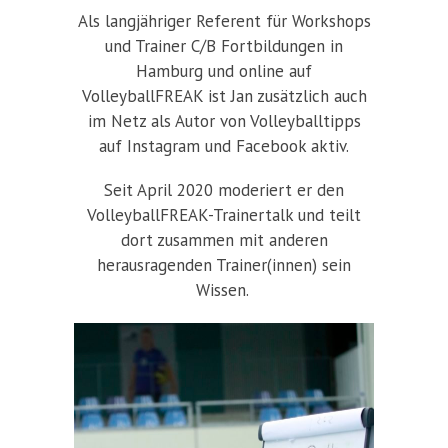
Als langjähriger Referent für Workshops
und Trainer C/B Fortbildungen in
Hamburg und online auf
VolleyballFREAK ist Jan zusätzlich auch
im Netz als Autor von Volleyballtipps
auf Instagram und Facebook aktiv.
Seit April 2020 moderiert er den
VolleyballFREAK-Trainertalk und teilt
dort zusammen mit anderen
herausragenden Trainer(innen) sein
Wissen.