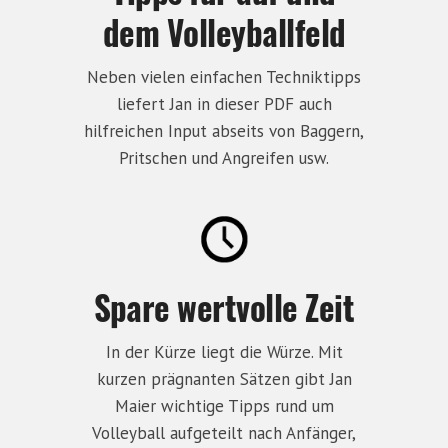
dem Volleyballfeld
Neben vielen einfachen Techniktipps
liefert Jan in dieser PDF auch
hilfreichen Input abseits von Baggern,
Pritschen und Angreifen usw.
Spare wertvolle Zeit
In der Kürze liegt die Würze. Mit
kurzen prägnanten Sätzen gibt Jan
Maier wichtige Tipps rund um
Volleyball aufgeteilt nach Anfänger,